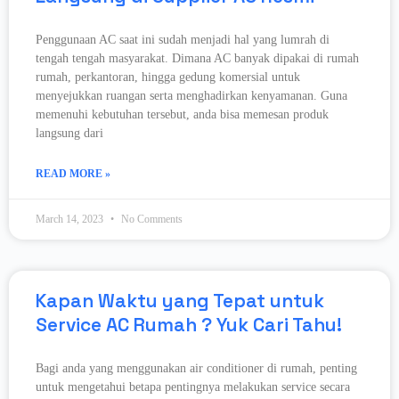
Penggunaan AC saat ini sudah menjadi hal yang lumrah di
tengah tengah masyarakat. Dimana AC banyak dipakai di rumah
rumah, perkantoran, hingga gedung komersial untuk
menyejukkan ruangan serta menghadirkan kenyamanan. Guna
memenuhi kebutuhan tersebut, anda bisa memesan produk
langsung dari
READ MORE »
March 14, 2023
No Comments
Kapan Waktu yang Tepat untuk
Service AC Rumah ? Yuk Cari Tahu!
Bagi anda yang menggunakan air conditioner di rumah, penting
untuk mengetahui betapa pentingnya melakukan service secara