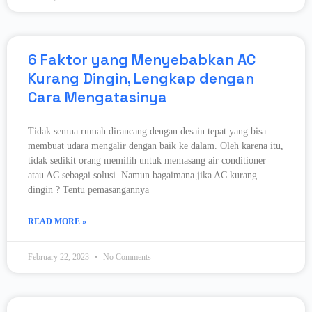
6 Faktor yang Menyebabkan AC
Kurang Dingin, Lengkap dengan
Cara Mengatasinya
Tidak semua rumah dirancang dengan desain tepat yang bisa
membuat udara mengalir dengan baik ke dalam. Oleh karena itu,
tidak sedikit orang memilih untuk memasang air conditioner
atau AC sebagai solusi. Namun bagaimana jika AC kurang
dingin ? Tentu pemasangannya
READ MORE »
February 22, 2023
No Comments