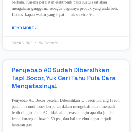
berkala. Karena peralatan elektronik pasti suatu saat akan
mengalami gangguan, sebagus bagusnya produk yang anda beli.
Lantas, kapan waktu yang tepat untuk service AC
READ MORE »
March 8, 2023
No Comments
Penyebab AC Sudah Dibersihkan
Tapi Bocor, Yuk Cari Tahu Pula Cara
Mengatasinya!
Penyebab AC Bocor Setelah Dibersihkan 1. Freon Kurang Freon
pada air conditioner berperan dalam mengubah udara menjadi
lebih dingin. Jadi, AC tidak akan terasa dingin apabila jumlah
freon kurang di bawah 50 psi, dan hal tersebut dapat terjadi
lantaran gas