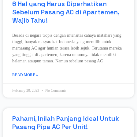
6 Hal yang Harus Diperhatikan
Sebelum Pasang AC di Apartemen,
Wajib Tahu!
Berada di negara tropis dengan intensitas cahaya matahari yang
tinggi, banyak masyarakat Indonesia yang memilih untuk
memasang AC agar hunian terasa lebih sejuk. Terutama mereka
yang tinggal di apartemen, karena umumnya tidak memiliki
halaman ataupun taman. Namun sebelum pasang AC
READ MORE »
February 20, 2023
No Comments
Pahami, Inilah Panjang Ideal Untuk
Pasang Pipa AC Per Unit!