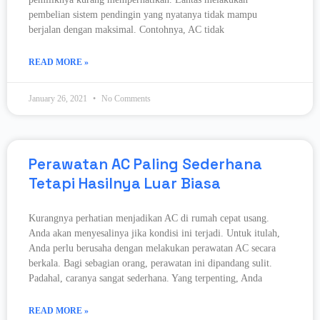
pembelian sistem pendingin yang nyatanya tidak mampu
berjalan dengan maksimal. Contohnya, AC tidak
READ MORE »
January 26, 2021
No Comments
Perawatan AC Paling Sederhana
Tetapi Hasilnya Luar Biasa
Kurangnya perhatian menjadikan AC di rumah cepat usang.
Anda akan menyesalinya jika kondisi ini terjadi. Untuk itulah,
Anda perlu berusaha dengan melakukan perawatan AC secara
berkala. Bagi sebagian orang, perawatan ini dipandang sulit.
Padahal, caranya sangat sederhana. Yang terpenting, Anda
READ MORE »